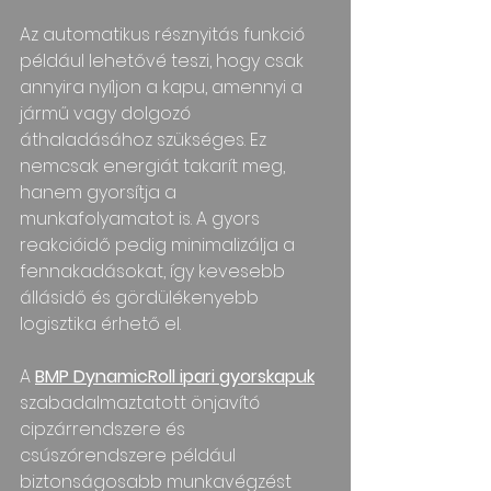
Az automatikus résznyitás funkció 
például lehetővé teszi, hogy csak 
annyira nyíljon a kapu, amennyi a 
jármű vagy dolgozó 
áthaladásához szükséges. Ez 
nemcsak energiát takarít meg, 
hanem gyorsítja a 
munkafolyamatot is. A gyors 
reakcióidő pedig minimalizálja a 
fennakadásokat, így kevesebb 
állásidő és gördülékenyebb 
logisztika érhető el.
A 
BMP DynamicRoll ipari gyorskapuk
szabadalmaztatott önjavító 
cipzárrendszere és 
csúszórendszere például 
biztonságosabb munkavégzést 