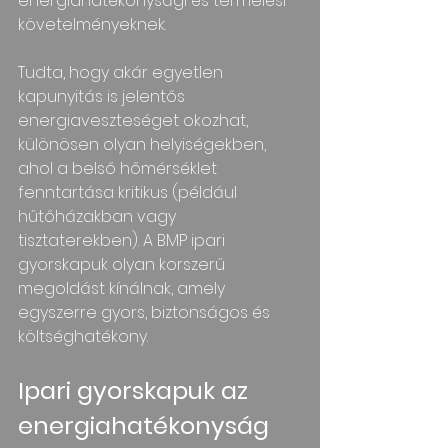
energiahatékonysági és termelési 
követelményeknek.
Tudta, hogy akár egyetlen 
kapunyitás is jelentős 
energiaveszteséget okozhat, 
különösen olyan helyiségekben, 
ahol a belső hőmérséklet 
fenntartása kritikus (például 
hűtőházakban vagy 
tisztaterekben). A BMP ipari 
gyorskapuk olyan korszerű 
megoldást kínálnak, amely 
egyszerre gyors, biztonságos és 
költséghatékony.
Ipari gyorskapuk az 
energiahatékonyság 