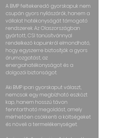
A BMP feltekeredő gyorskapuk nem 
csupán gyors nyílászárók, hanem a 
vállalat hatékonyságát támogató 
rendszerek. Az Olaszországban 
gyártott, CSI tanúsítvánnyal 
rendelkező kapuinkról elmondható, 
hogy egyszerre biztosítják a gyors 
árumozgatást, az 
energiahatékonyságot és a 
dolgozói biztonságot.
Aki BMP ipari gyorskaput választ, 
nemcsak egy megbízható eszközt 
kap, hanem hosszú távon 
fenntartható megoldást, amely 
mérhetően csökkenti a költségeket 
és növeli a termelékenységet.