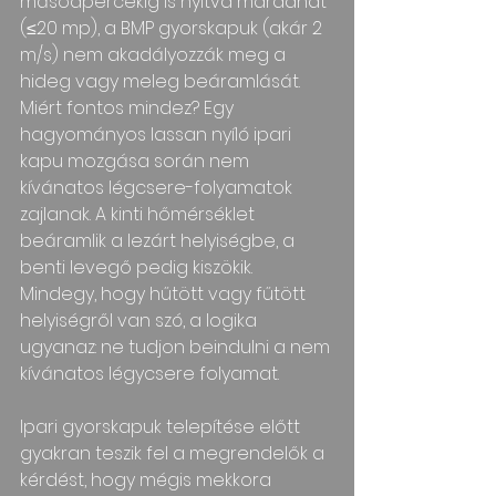
másodpercekig is nyitva maradhat 
(≤20 mp), a BMP gyorskapuk (akár 2 
m/s) nem akadályozzák meg a 
hideg vagy meleg beáramlását. 
Miért fontos mindez? Egy 
hagyományos lassan nyíló ipari 
kapu mozgása során nem 
kívánatos légcsere-folyamatok 
zajlanak. A kinti hőmérséklet 
beáramlik a lezárt helyiségbe, a 
benti levegő pedig kiszökik. 
Mindegy, hogy hűtött vagy fűtött 
helyiségről van szó, a logika 
ugyanaz: ne tudjon beindulni a nem 
kívánatos légycsere folyamat. 
Ipari gyorskapuk telepítése előtt 
gyakran teszik fel a megrendelők a 
kérdést, hogy mégis mekkora 