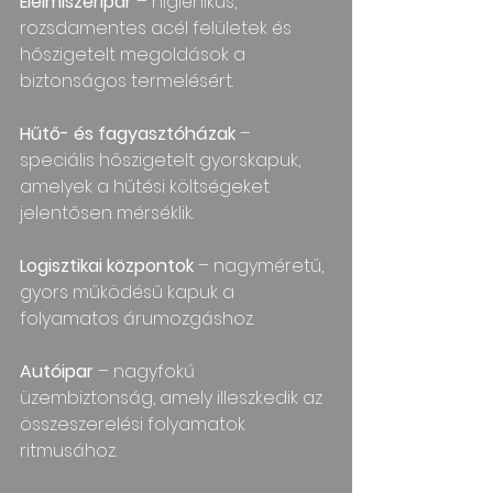
Élelmiszeripar
 – higiénikus, 
rozsdamentes acél felületek és 
hőszigetelt megoldások a 
biztonságos termelésért.
Hűtő- és fagyasztóházak
 – 
speciális hőszigetelt gyorskapuk, 
amelyek a hűtési költségeket 
jelentősen mérséklik.
Logisztikai központok
 – nagyméretű, 
gyors működésű kapuk a 
folyamatos árumozgáshoz.
Autóipar
 – nagyfokú 
üzembiztonság, amely illeszkedik az 
összeszerelési folyamatok 
ritmusához.