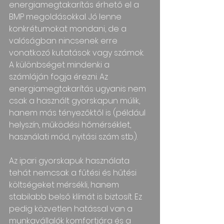
energiamegtakarítás érhető el a 
BMP megoldásokkal. Jó lenne 
konkrétumokat mondani, de a 
valóságban nincsenek erre 
vonatkozó kutatások vagy számok. 
A különbséget mindenki a 
számláján fogja érezni. Az 
energiamegtakarítás ugyanis nem 
csak a használt gyorskapun múlik, 
hanem más tényezőktől is (például 
helyszín, működési hőmérséklet, 
használati mód, nyitási szám stb.).
Az ipari gyorskapuk használata 
tehát nemcsak a fűtési és hűtési 
költségeket mérsékli, hanem 
stabilabb belső klímát is biztosít. Ez 
pedig közvetlen hatással van a 
munkavállalók komfortjára és a 