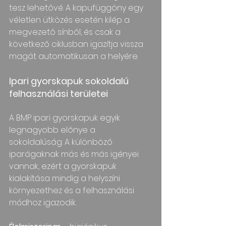
tesz lehetővé. A kapufüggöny egy 
véletlen ütközés esetén kilép a 
megvezető sínből, és csak a 
következő ciklusban igazítja vissza 
magát automatikusan a helyére. 
Ipari gyorskapuk sokoldalú 
felhasználási területei
A BMP ipari gyorskapuk egyik 
legnagyobb előnye a 
sokoldalúság. A különböző 
iparágaknak más és más igényei 
vannak, ezért a gyorskapuk 
kialakítása mindig a helyszíni 
környezethez és a felhasználási 
módhoz igazodik.