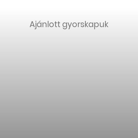
Ajánlott gyorskapuk